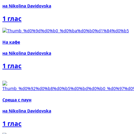
на Nikolina Davidovska
1 глас
На кафе
на Nikolina Davidovska
1 глас
Среща с паун
на Nikolina Davidovska
1 глас