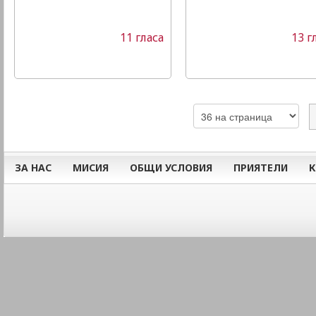
11 гласа
13 г
ЗА НАС
МИСИЯ
ОБЩИ УСЛОВИЯ
ПРИЯТЕЛИ
К