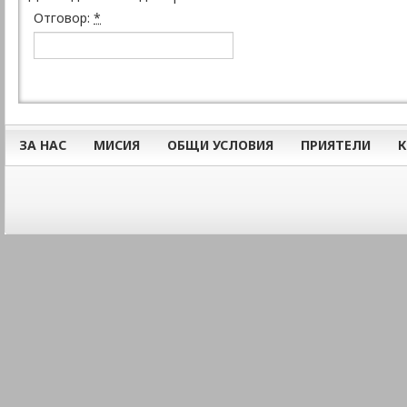
Отговор:
*
ЗА НАС
МИСИЯ
ОБЩИ УСЛОВИЯ
ПРИЯТЕЛИ
К