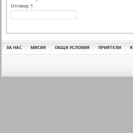
Отговор:
*
ЗА НАС
МИСИЯ
ОБЩИ УСЛОВИЯ
ПРИЯТЕЛИ
К