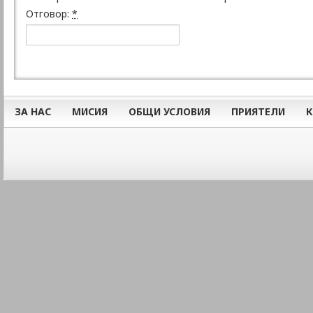
Отговор:
*
ЗА НАС
МИСИЯ
ОБЩИ УСЛОВИЯ
ПРИЯТЕЛИ
К