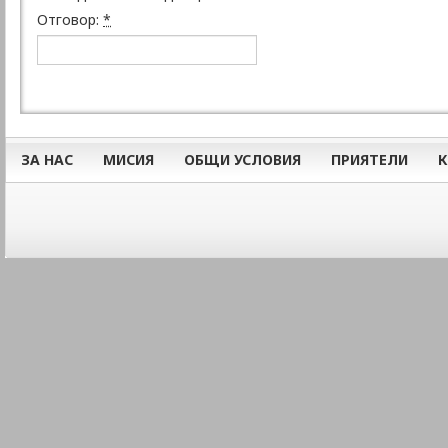
Отговор:
*
ЗА НАС
МИСИЯ
ОБЩИ УСЛОВИЯ
ПРИЯТЕЛИ
К