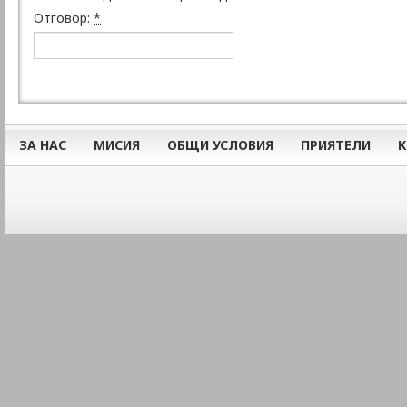
Отговор:
*
ЗА НАС
МИСИЯ
ОБЩИ УСЛОВИЯ
ПРИЯТЕЛИ
К