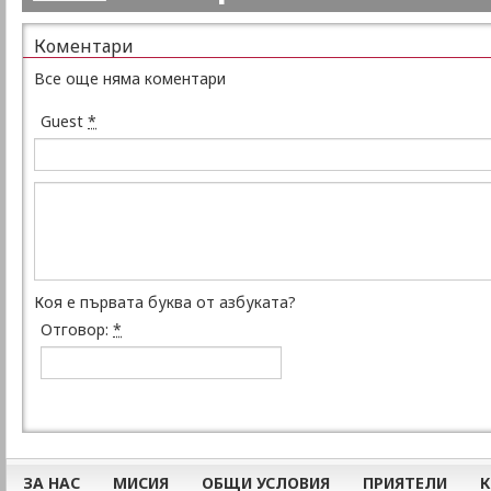
Коментари
Все още няма коментари
Guest
*
Коя е първата буква от азбуката?
Отговор:
*
ЗА НАС
МИСИЯ
ОБЩИ УСЛОВИЯ
ПРИЯТЕЛИ
К