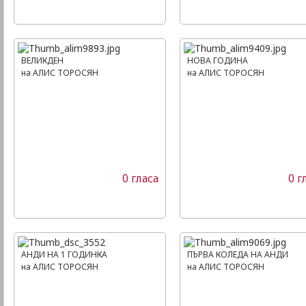
ВЕЛИКДЕН
НОВА ГОДИНА
на АЛИС ТОРОСЯН
на АЛИС ТОРОСЯН
0 гласа
0 г
АНДИ НА 1 ГОДИНКА
ПЪРВА КОЛЕДА НА АНДИ
на АЛИС ТОРОСЯН
на АЛИС ТОРОСЯН