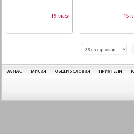
16 гласа
15 г
ЗА НАС
МИСИЯ
ОБЩИ УСЛОВИЯ
ПРИЯТЕЛИ
К