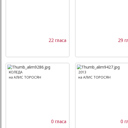
22 гласа
29 г
КОЛЕДА
2013
на АЛИС ТОРОСЯН
на АЛИС ТОРОСЯН
0 гласа
0 г