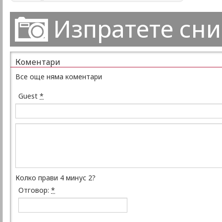
Изпратете сн
Коментари
Все още няма коментари
Guest
*
Колко прави 4 минус 2?
Отговор:
*