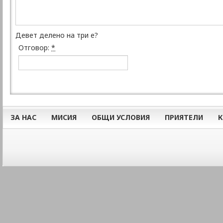
Девет делено на три е?
Отговор:
*
ЗА НАС
МИСИЯ
ОБЩИ УСЛОВИЯ
ПРИЯТЕЛИ
К