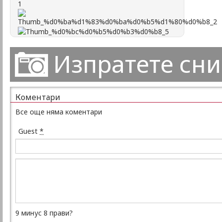
Изпратете сн
Коментари
Все още няма коментари
Guest
*
9 минус 8 прави?