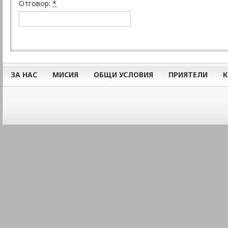
Отговор:
*
ЗА НАС
МИСИЯ
ОБЩИ УСЛОВИЯ
ПРИЯТЕЛИ
К