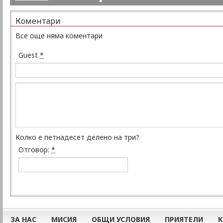
Коментари
Все още няма коментари
Guest
*
Колко е петнадесет делено на три?
Отговор:
*
ЗА НАС
МИСИЯ
ОБЩИ УСЛОВИЯ
ПРИЯТЕЛИ
К