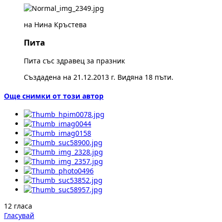
на Нина Кръстева
Пита
Пита със здравец за празник
Създадена на 21.12.2013 г. Видяна 18 пъти.
Още снимки от този автор
12 гласа
Гласувай