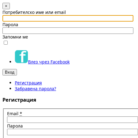
×
Потребителско име или email
Парола
Запомни ме
Влез чрез Facebook
Регистрация
Забравена парола?
Регистрация
Email
*
Парола