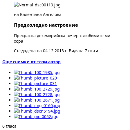
на Валентина Ангелова
Предколедно настроение
Прекрасна декемврийска вечер с любимите ми
хора
Създадена на 04.12.2013 г. Видяна 7 пъти.
Още снимки от този автор
0 гласа