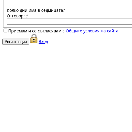
Колко дни има в седмицата?
Отговор:
*
Приемам и се съгласявам с
Общите условия на сайта
Вход