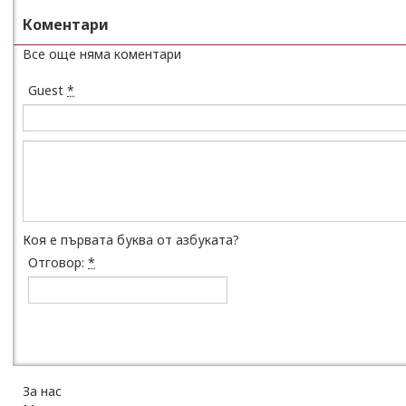
Коментари
Все още няма коментари
Guest
*
Коя е първата буква от азбуката?
Отговор:
*
За нас