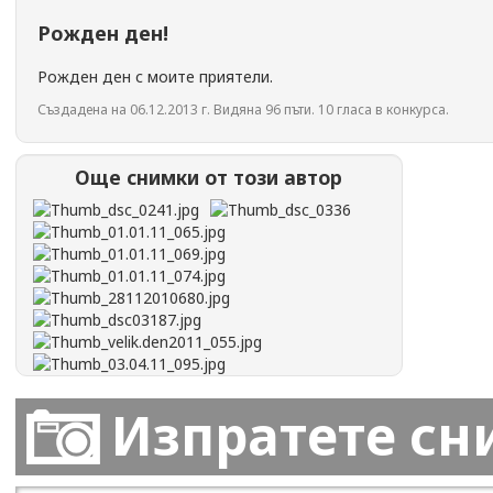
Рожден ден!
Рожден ден с моите приятели.
Създадена на 06.12.2013 г. Видяна 96 пъти. 10 гласа в конкурса.
Още снимки от този автор
Изпратете сн