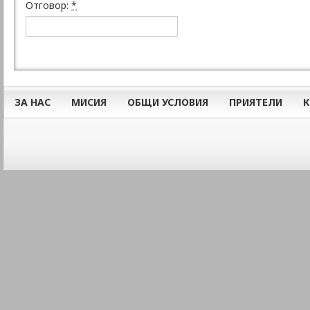
Отговор:
*
ЗА НАС
МИСИЯ
ОБЩИ УСЛОВИЯ
ПРИЯТЕЛИ
К