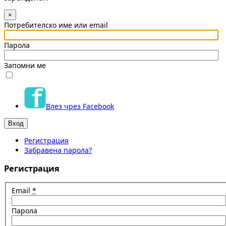
×
Потребителско име или email
Парола
Запомни ме
Влез чрез Facebook
Регистрация
Забравена парола?
Регистрация
Email
*
Парола