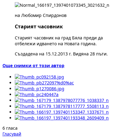
на Любомир Спирдонов
Старият часовник
Старият часовник на град Бяла преди да
отбележи идването на Новата година.
Създадена на 15.12.2013 г. Видяна 28 пъти.
Още снимки от този автор
6 гласа
Гласувай