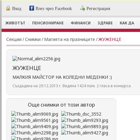
Вход
Влез чрез Facebook
Регистрация
ЖИВОТЪТ
ПЕНСИОНИРАНЕ
ФИНАНСИ
ЗДРАВЕ
КАК ДА
Секции
/
Снимки
/
Магията на празниците
/
ЖУЖЕНЦЕ
ЖУЖЕНЦЕ
МАЛКИЯ МАЙСТОР НА КОЛЕДНИ МЕДЕНКИ :)
Създадена на 29.12.2013 г. Видяна 1424 пъти. 2 гласа в конкурса.
Още снимки от този автор