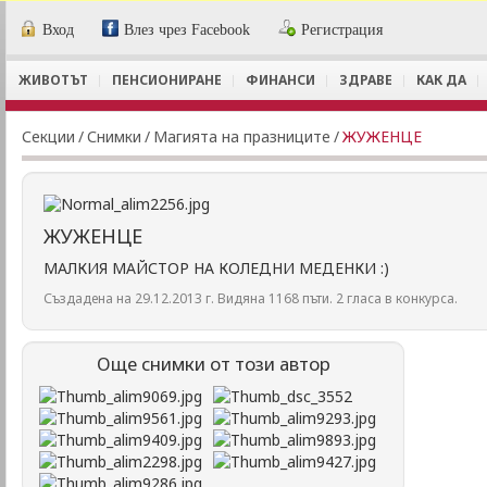
Вход
Влез чрез Facebook
Регистрация
ЖИВОТЪТ
ПЕНСИОНИРАНЕ
ФИНАНСИ
ЗДРАВЕ
КАК ДА
Секции
/
Снимки
/
Магията на празниците
/
ЖУЖЕНЦЕ
ЖУЖЕНЦЕ
МАЛКИЯ МАЙСТОР НА КОЛЕДНИ МЕДЕНКИ :)
Създадена на 29.12.2013 г. Видяна 1168 пъти. 2 гласа в конкурса.
Още снимки от този автор