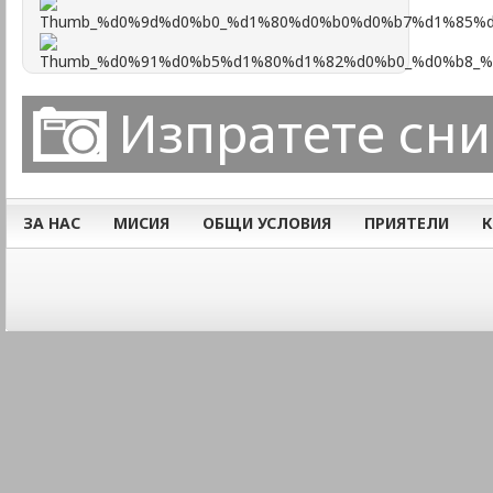
Изпратете сн
ЗА НАС
МИСИЯ
ОБЩИ УСЛОВИЯ
ПРИЯТЕЛИ
К