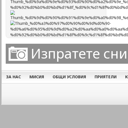
Изпратете сн
ЗА НАС
МИСИЯ
ОБЩИ УСЛОВИЯ
ПРИЯТЕЛИ
К