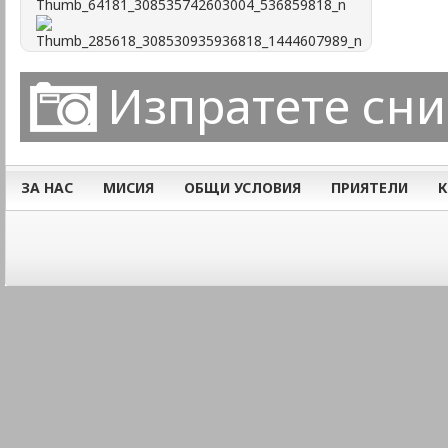
Изпратете сн
ЗА НАС
МИСИЯ
ОБЩИ УСЛОВИЯ
ПРИЯТЕЛИ
К