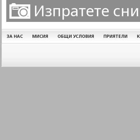
Изпратете сн
ЗА НАС
МИСИЯ
ОБЩИ УСЛОВИЯ
ПРИЯТЕЛИ
К