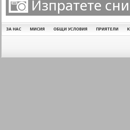
Изпратете сн
ЗА НАС
МИСИЯ
ОБЩИ УСЛОВИЯ
ПРИЯТЕЛИ
К