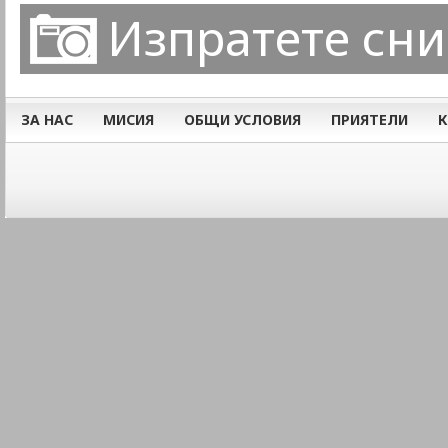
Изпратете сн
ЗА НАС
МИСИЯ
ОБЩИ УСЛОВИЯ
ПРИЯТЕЛИ
К