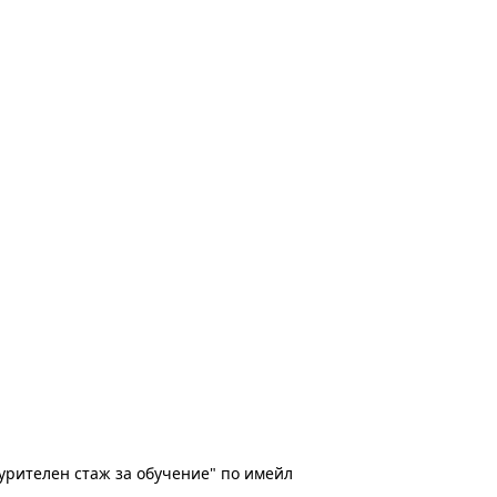
урителен стаж за обучение" по имейл