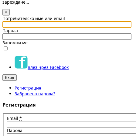
зареждане...
×
Потребителско име или email
Парола
Запомни ме
Влез чрез Facebook
Регистрация
Забравена парола?
Регистрация
Email
*
Парола