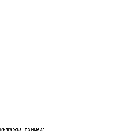
Българска" по имейл