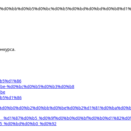
онкурса.