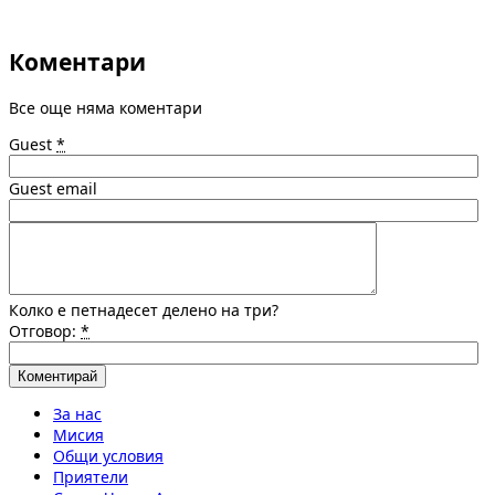
Коментари
Все още няма коментари
Guest
*
Guest email
Колко е петнадесет делено на три?
Отговор:
*
За нас
Мисия
Общи условия
Приятели