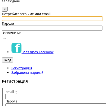
зареждане...
×
Потребителско име или email
Парола
Запомни ме
Влез чрез Facebook
Регистрация
Забравена парола?
Регистрация
Email
*
Парола