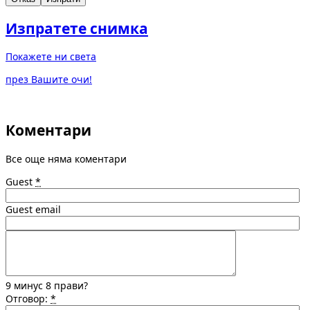
Изпратете снимка
Покажете ни света
през Вашите очи!
Коментари
Все още няма коментари
Guest
*
Guest email
9 минус 8 прави?
Отговор:
*