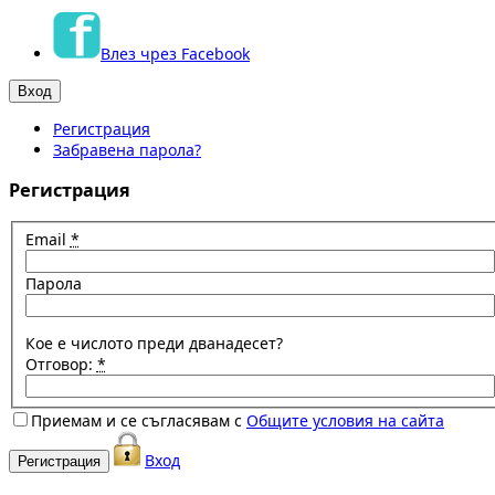
Влез чрез Facebook
Регистрация
Забравена парола?
Регистрация
Email
*
Парола
Кое е числото преди дванадесет?
Отговор:
*
Приемам и се съгласявам с
Общите условия на сайта
Вход