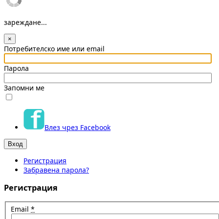
зареждане...
×
Потребителско име или email
Парола
Запомни ме
Влез чрез Facebook
Регистрация
Забравена парола?
Регистрация
Email
*