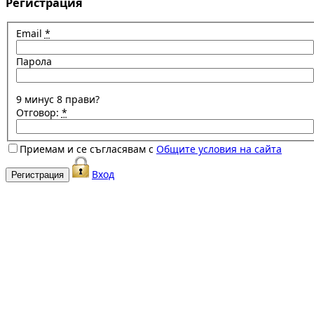
Регистрация
Email
*
Парола
9 минус 8 прави?
Отговор:
*
Приемам и се съгласявам с
Общите условия на сайта
Вход