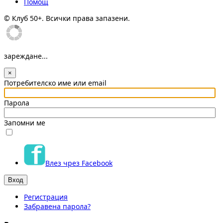
Помощ
© Клуб 50+. Всички права запазени.
зареждане...
×
Потребителско име или email
Парола
Запомни ме
Влез чрез Facebook
Регистрация
Забравена парола?