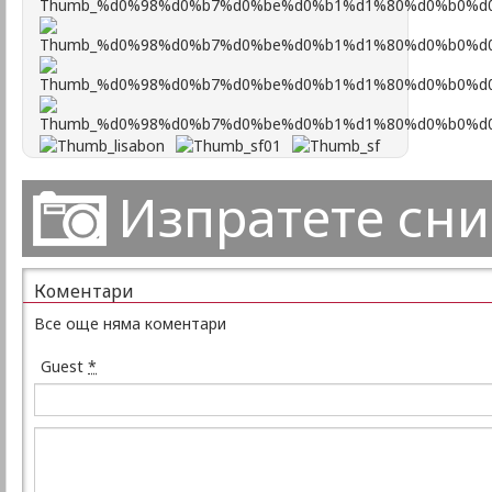
Изпратете сн
Коментари
Все още няма коментари
Guest
*