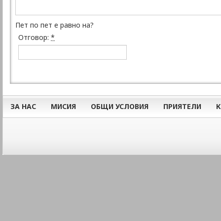
Пет по пет е равно на?
Отговор:
*
ЗА НАС
МИСИЯ
ОБЩИ УСЛОВИЯ
ПРИЯТЕЛИ
К