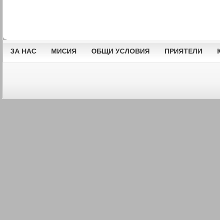
ЗА НАС
МИСИЯ
ОБЩИ УСЛОВИЯ
ПРИЯТЕЛИ