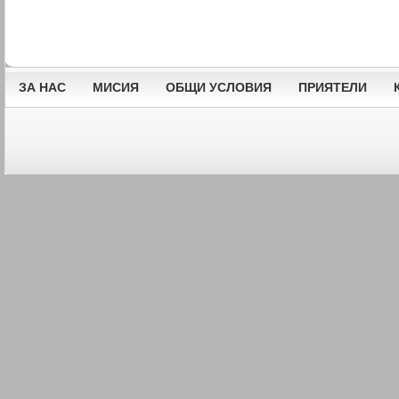
ЗА НАС
МИСИЯ
ОБЩИ УСЛОВИЯ
ПРИЯТЕЛИ