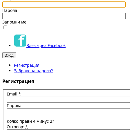
Парола
Запомни ме
Влез чрез Facebook
Регистрация
Забравена парола?
Регистрация
Email
*
Парола
Колко прави 4 минус 2?
Отговор:
*