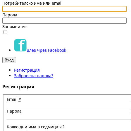
Потребителско име или email
Парола
Запомни ме
Влез чрез Facebook
Регистрация
Забравена парола?
Регистрация
Email
*
Парола
Колко дни има в седмицата?