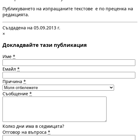
Публикуването на изпращаните текстове е по преценка на
редакцията.
Създадена на 05.09.2013 г.
×
Докладвайте тази публикация
Име
*
Емайл
*
Причина
*
Съобщение
*
Колко дни има в седмицата?
Отговор на въпроса
*