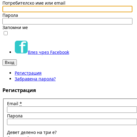
Потребителско име или email
Парола
Запомни ме
Влез чрез Facebook
Регистрация
Забравена парола?
Регистрация
Email
*
Парола
Девет делено на три е?