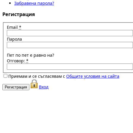
Забравена парола?
Регистрация
Email
*
Парола
Пет по пет е равно на?
Отговор:
*
Приемам и се съгласявам с
Общите условия на сайта
Вход