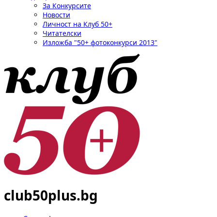
За Конкурсите
Новости
Личност на Клуб 50+
Читателски
Изложба "50+ фотоконкурси 2013"
club50plus.bg