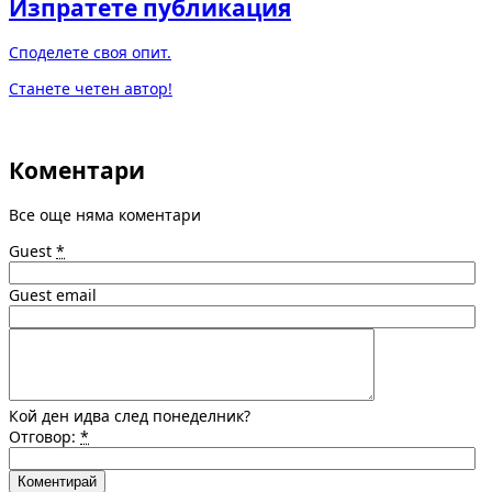
Изпратете публикация
Споделете своя опит.
Станете четен автор!
Коментари
Все още няма коментари
Guest
*
Guest email
Кой ден идва след понеделник?
Отговор:
*