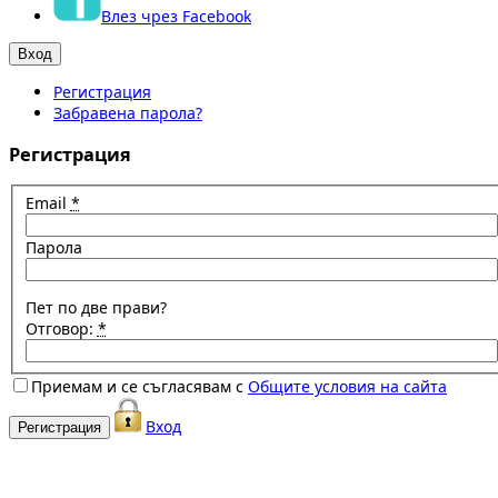
Влез чрез Facebook
Регистрация
Забравена парола?
Регистрация
Email
*
Парола
Пет по две прави?
Отговор:
*
Приемам и се съгласявам с
Общите условия на сайта
Вход