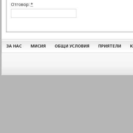
Отговор:
*
ЗА НАС
МИСИЯ
ОБЩИ УСЛОВИЯ
ПРИЯТЕЛИ
К