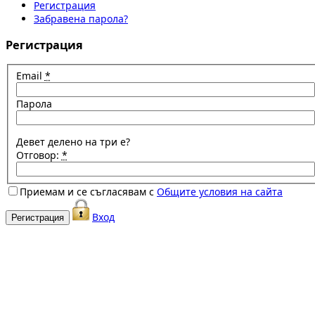
Регистрация
Забравена парола?
Регистрация
Email
*
Парола
Девет делено на три е?
Отговор:
*
Приемам и се съгласявам с
Общите условия на сайта
Вход