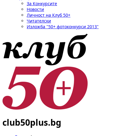
За Конкурсите
Новости
Личност на Клуб 50+
Читателски
Изложба "50+ фотоконкурси 2013"
club50plus.bg