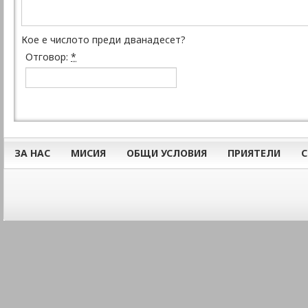
Кое е числото преди дванадесет?
Отговор:
*
ЗА НАС
МИСИЯ
ОБЩИ УСЛОВИЯ
ПРИЯТЕЛИ
С