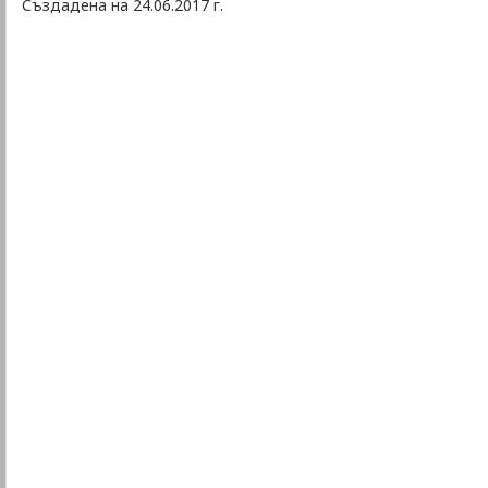
Създадена на 24.06.2017 г.