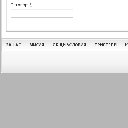
Отговор:
*
ЗА НАС
МИСИЯ
ОБЩИ УСЛОВИЯ
ПРИЯТЕЛИ
К