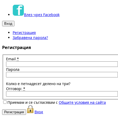
Влез чрез Facebook
Регистрация
Забравена парола?
Регистрация
Email
*
Парола
Колко е петнадесет делено на три?
Отговор:
*
Приемам и се съгласявам с
Общите условия на сайта
Вход