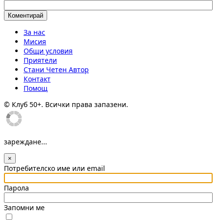
За нас
Мисия
Общи условия
Приятели
Стани Четен Автор
Контакт
Помощ
© Клуб 50+. Всички права запазени.
зареждане...
×
Потребителско име или email
Парола
Запомни ме