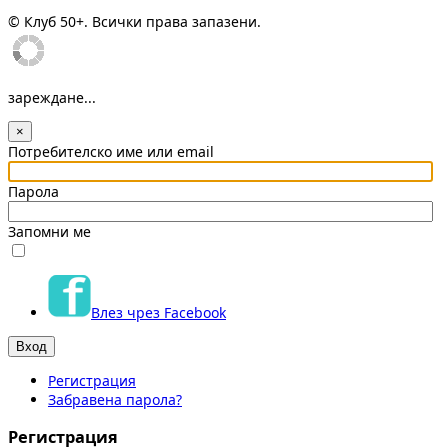
© Клуб 50+. Всички права запазени.
зареждане...
×
Потребителско име или email
Парола
Запомни ме
Влез чрез Facebook
Регистрация
Забравена парола?
Регистрация